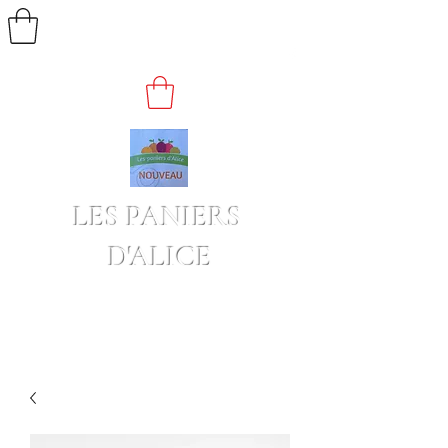
LES PANIERS
D'ALICE