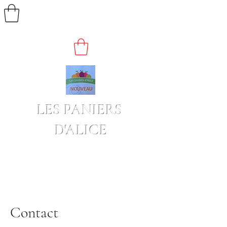
LES PANIERS
D'ALICE
Contact